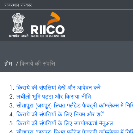
राजस्थान सरकार
होम
किराये की संपत्ति
किराये की संपत्तियां देखें और आवेदन करें
लचीली भूमि पट्टा और किराया नीति
सीतापुरा (जयपुर) स्थित फ्लैटेड फैक्ट्री कॉम्प्लेक्स में निर्मित मॉड्यूल के
किराये की संपत्तियों के लिए नियम और शर्तें
किराये की संपत्तियों के लिए उपयोगकर्ता मैनुअल
सीतापुरा (जयपुर) स्थित फ्लैटेड फैक्ट्री कॉम्प्लेक्स में निर्मित मॉड्यूल क
सीतापुरा (जयपुर) स्थित फ्लैटेड फैक्ट्री कॉम्प्लेक्स में निर्मित मॉड्यूल के