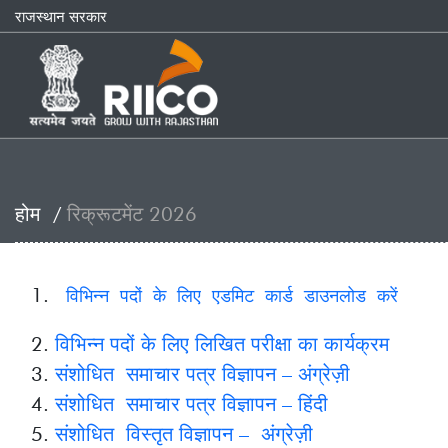
राजस्थान सरकार
होम
रिक्रूटमेंट 2026
विभिन्न पदों के लिए एडमिट कार्ड डाउनलोड करें
विभिन्न पदों के लिए लिखित परीक्षा का कार्यक्रम
संशोधित समाचार पत्र विज्ञापन – अंग्रेज़ी
संशोधित समाचार पत्र विज्ञापन – हिंदी
संशोधित विस्तृत विज्ञापन – अंग्रेज़ी
संशोधित विस्तृत विज्ञापन – हिंदी
समाचार पत्र विज्ञापन – अंग्रेज़ी
समाचार पत्र विज्ञापन – हिंदी
विस्तृत विज्ञापन – अंग्रेज़ी