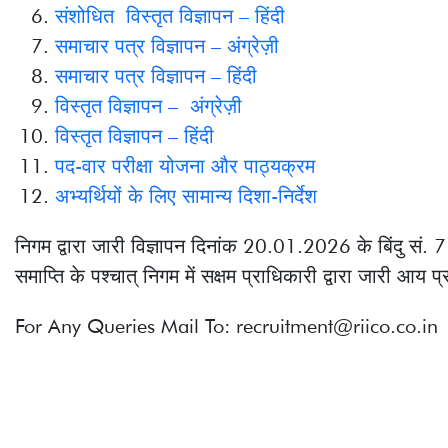
विस्तृत विज्ञापन – हिंदी
पद-वार परीक्षा योजना और पाठ्यक्रम
अभ्यर्थियों के लिए सामान्य दिशा-निर्देश
निगम द्वारा जारी विज्ञापन दिनांक 20.01.2026 के बिंदु सं. 7 के नोट सं. 02 के अ
समाप्ति के पश्चात् निगम में सक्षम प्राधिकारी द्वारा जारी आय प्रमाण पत्र प्र
For Any Queries Mail To: recruitment@riico.co.in
नियम और शर्तें
सा
नोडल अधिकारी
क्विक लिंक्स